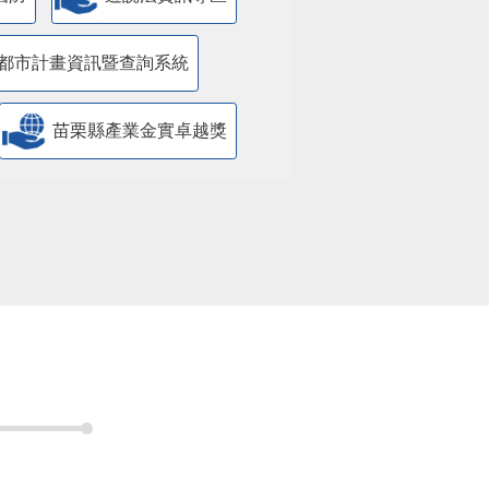
都市計畫資訊暨查詢系統
苗栗縣產業金實卓越獎