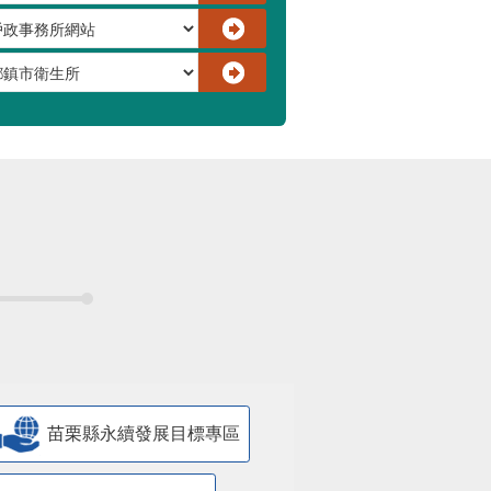
苗栗縣永續發展目標專區