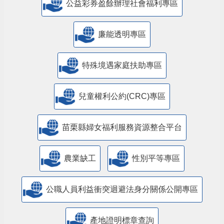
公益彩券盈餘辦理社會福利專區
廉能透明專區
特殊境遇家庭扶助專區
兒童權利公約(CRC)專區
苗栗縣婦女福利服務資源整合平台
農業缺工
性別平等專區
公職人員利益衝突迴避法身分關係公開專區
產地證明標章查詢