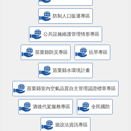
防制人口販運專區
​公共設施維護管理情形專區
苗栗縣防災專區
抗旱專區
苗栗縣水環境計畫
苗栗縣室內空氣品質自主管理認證標章專區
酒後代駕服務專區
全民國防
遊說法資訊專區