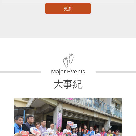
更多
大事紀