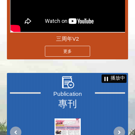
三周年V2
更多
播放中
專刊