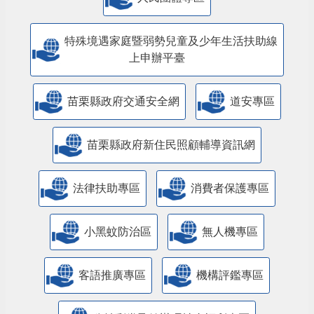
特殊境遇家庭暨弱勢兒童及少年生活扶助線
上申辦平臺
苗栗縣政府交通安全網
道安專區
苗栗縣政府新住民照顧輔導資訊網
法律扶助專區
消費者保護專區
小黑蚊防治區
無人機專區
客語推廣專區
機構評鑑專區