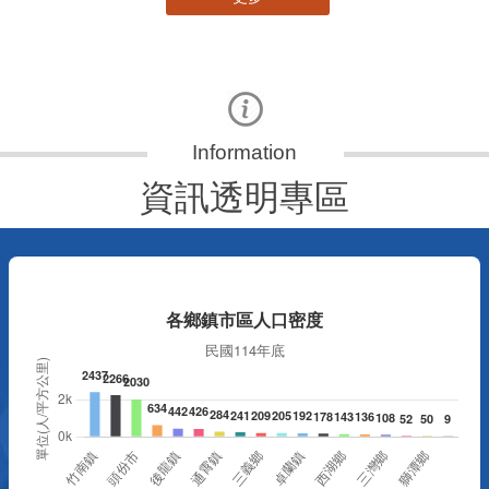
資訊透明專區