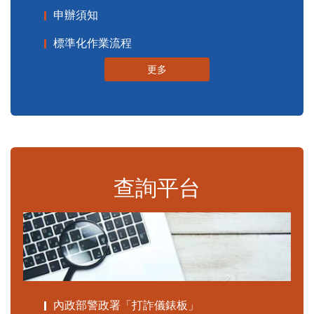
申辦須知
標準化作業流程
更多
查詢平台
內政部警政署「打詐儀錶板」