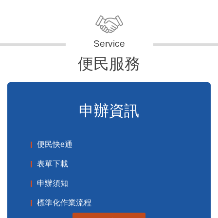
便民服務
申辦資訊
便民快e通
表單下載