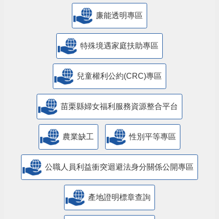
公益彩券盈餘辦理社會福利專區
廉能透明專區
特殊境遇家庭扶助專區
兒童權利公約(CRC)專區
苗栗縣婦女福利服務資源整合平台
農業缺工
性別平等專區
公職人員利益衝突迴避法身分關係公開專區
產地證明標章查詢