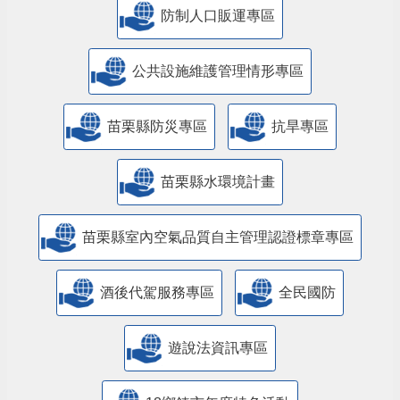
防制人口販運專區
​公共設施維護管理情形專區
苗栗縣防災專區
抗旱專區
苗栗縣水環境計畫
苗栗縣室內空氣品質自主管理認證標章專區
酒後代駕服務專區
全民國防
遊說法資訊專區