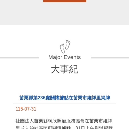
更多
大事紀