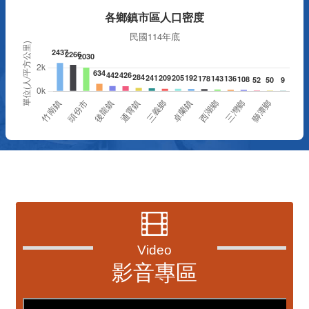
更多
資訊透明專區