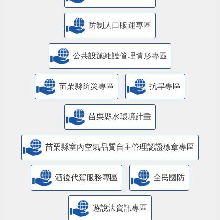
防制人口販運專區
​公共設施維護管理情形專區
苗栗縣防災專區
抗旱專區
苗栗縣水環境計畫
苗栗縣室內空氣品質自主管理認證標章專區
酒後代駕服務專區
全民國防
遊說法資訊專區