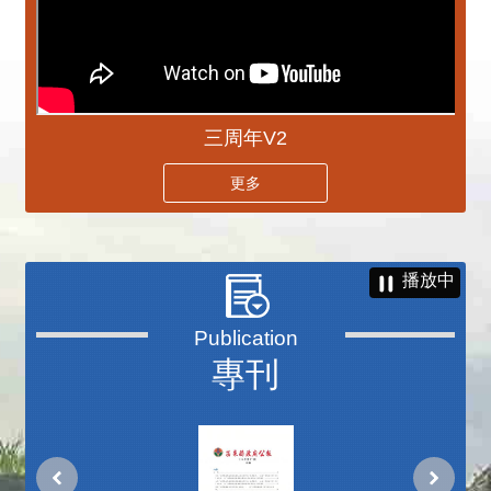
三周年V2
更多
播放中
專刊