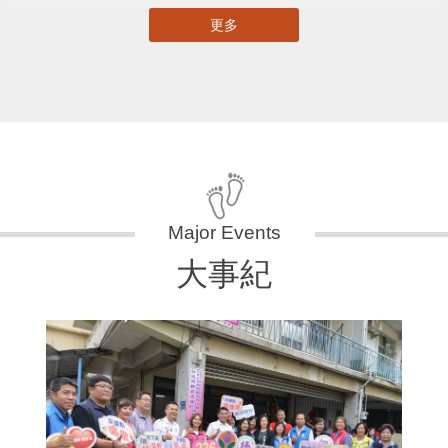
更多
大事紀