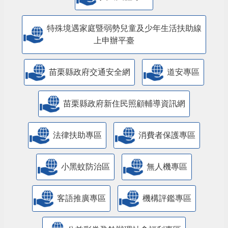
特殊境遇家庭暨弱勢兒童及少年生活扶助線
上申辦平臺
苗栗縣政府交通安全網
道安專區
苗栗縣政府新住民照顧輔導資訊網
法律扶助專區
消費者保護專區
小黑蚊防治區
無人機專區
客語推廣專區
機構評鑑專區