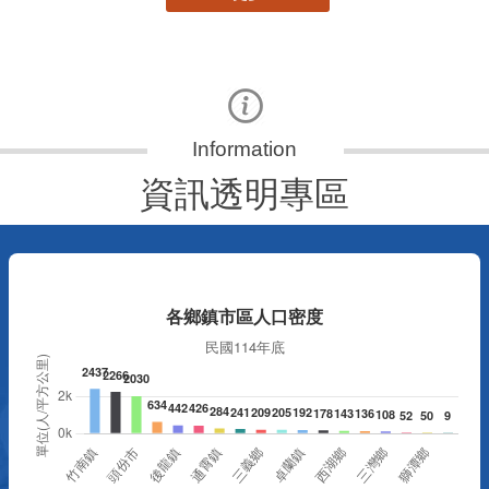
資訊透明專區