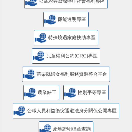
公益彩券盈餘辦理社會福利專區
廉能透明專區
特殊境遇家庭扶助專區
兒童權利公約(CRC)專區
苗栗縣婦女福利服務資源整合平台
農業缺工
性別平等專區
公職人員利益衝突迴避法身分關係公開專區
產地證明標章查詢