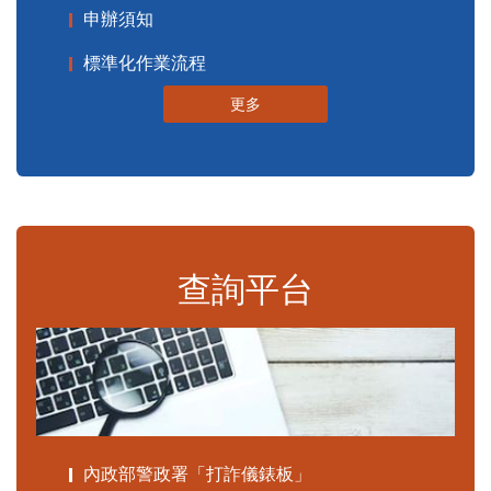
申辦須知
標準化作業流程
更多
查詢平台
內政部警政署「打詐儀錶板」