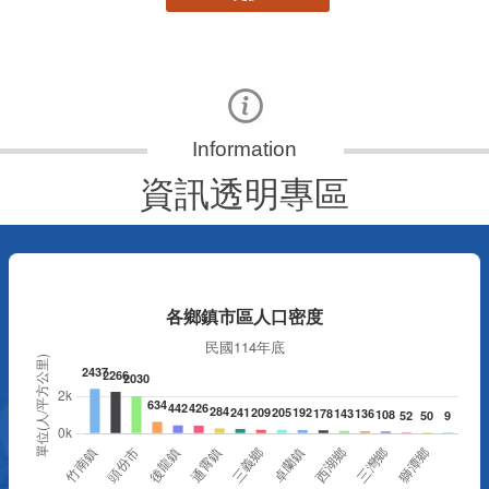
資訊透明專區