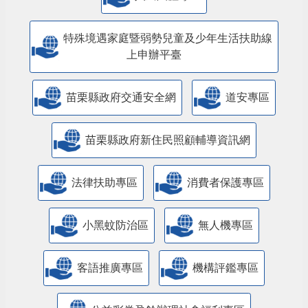
特殊境遇家庭暨弱勢兒童及少年生活扶助線
上申辦平臺
苗栗縣政府交通安全網
道安專區
苗栗縣政府新住民照顧輔導資訊網
法律扶助專區
消費者保護專區
小黑蚊防治區
無人機專區
客語推廣專區
機構評鑑專區