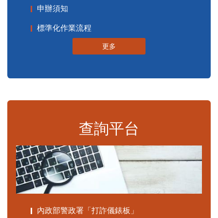
申辦須知
標準化作業流程
更多
查詢平台
內政部警政署「打詐儀錶板」