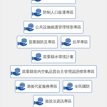
防制人口販運專區
​公共設施維護管理情形專區
苗栗縣防災專區
抗旱專區
苗栗縣水環境計畫
苗栗縣室內空氣品質自主管理認證標章專區
酒後代駕服務專區
全民國防
遊說法資訊專區