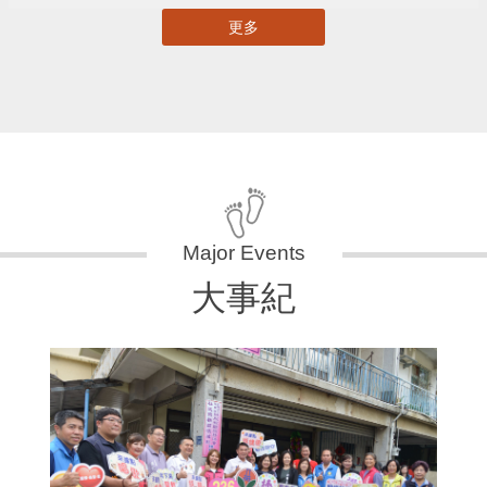
更多
大事紀