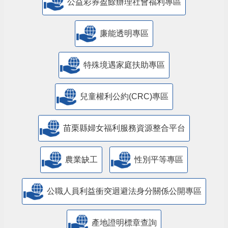
公益彩券盈餘辦理社會福利專區
廉能透明專區
特殊境遇家庭扶助專區
兒童權利公約(CRC)專區
苗栗縣婦女福利服務資源整合平台
農業缺工
性別平等專區
公職人員利益衝突迴避法身分關係公開專區
產地證明標章查詢