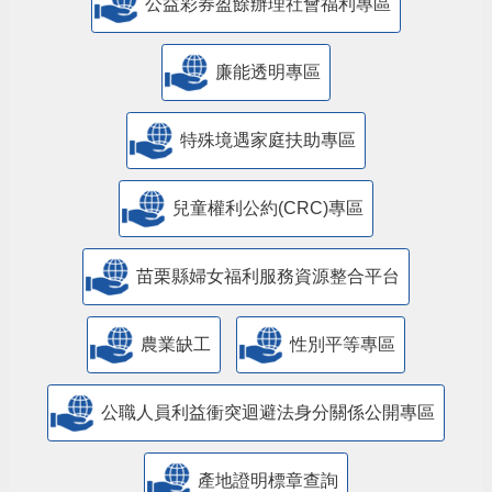
公益彩券盈餘辦理社會福利專區
廉能透明專區
特殊境遇家庭扶助專區
兒童權利公約(CRC)專區
苗栗縣婦女福利服務資源整合平台
農業缺工
性別平等專區
公職人員利益衝突迴避法身分關係公開專區
產地證明標章查詢