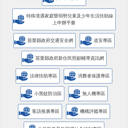
特殊境遇家庭暨弱勢兒童及少年生活扶助線
上申辦平臺
苗栗縣政府交通安全網
道安專區
苗栗縣政府新住民照顧輔導資訊網
法律扶助專區
消費者保護專區
小黑蚊防治區
無人機專區
客語推廣專區
機構評鑑專區