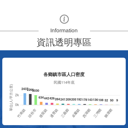
資訊透明專區