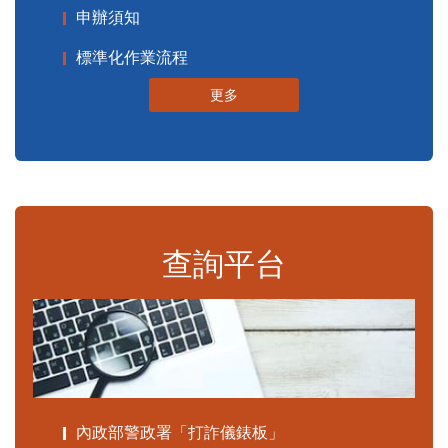
申辦須知
標準化作業流程
更多
查詢平台
內政部警政署「打詐儀錶板」