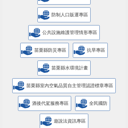
防制人口販運專區
​公共設施維護管理情形專區
苗栗縣防災專區
抗旱專區
苗栗縣水環境計畫
苗栗縣室內空氣品質自主管理認證標章專區
酒後代駕服務專區
全民國防
遊說法資訊專區