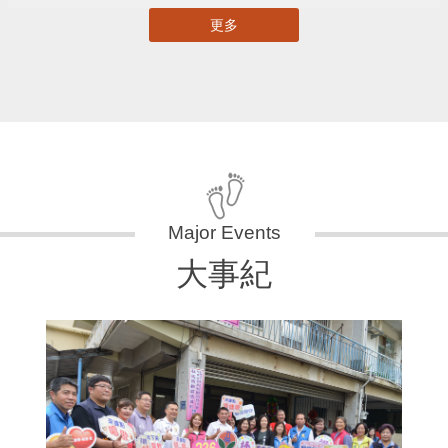
更多
大事紀