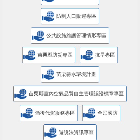
防制人口販運專區
​公共設施維護管理情形專區
苗栗縣防災專區
抗旱專區
苗栗縣水環境計畫
苗栗縣室內空氣品質自主管理認證標章專區
酒後代駕服務專區
全民國防
遊說法資訊專區