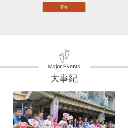
更多
大事紀