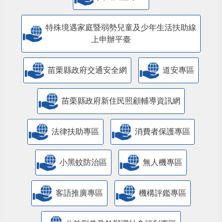
特殊境遇家庭暨弱勢兒童及少年生活扶助線
上申辦平臺
苗栗縣政府交通安全網
道安專區
苗栗縣政府新住民照顧輔導資訊網
法律扶助專區
消費者保護專區
小黑蚊防治區
無人機專區
客語推廣專區
機構評鑑專區