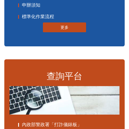
申辦須知
標準化作業流程
更多
查詢平台
內政部警政署「打詐儀錶板」