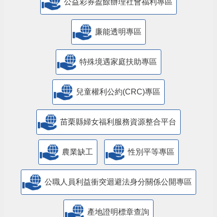
公益彩券盈餘辦理社會福利專區
廉能透明專區
特殊境遇家庭扶助專區
兒童權利公約(CRC)專區
苗栗縣婦女福利服務資源整合平台
農業缺工
性別平等專區
公職人員利益衝突迴避法身分關係公開專區
產地證明標章查詢