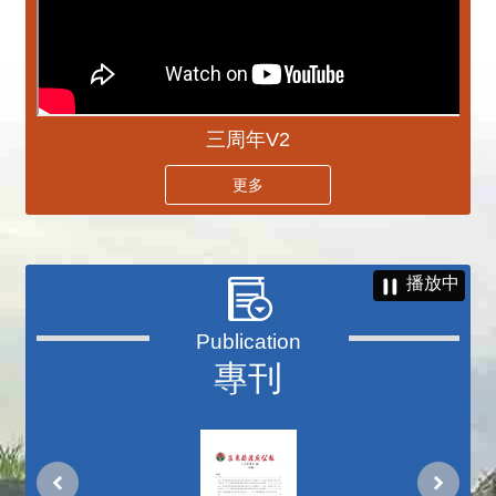
三周年V2
更多
播放中
專刊