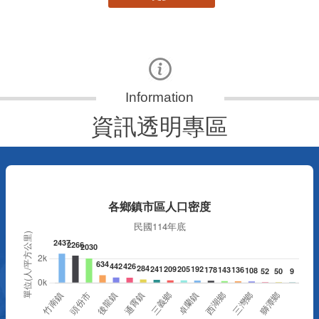
資訊透明專區