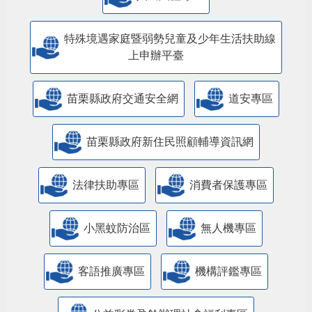
特殊境遇家庭暨弱勢兒童及少年生活扶助線
上申辦平臺
苗栗縣政府交通安全網
道安專區
苗栗縣政府新住民照顧輔導資訊網
法律扶助專區
消費者保護專區
小黑蚊防治區
無人機專區
客語推廣專區
機構評鑑專區