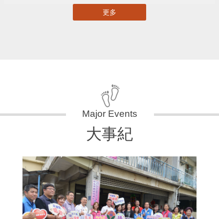
更多
大事紀