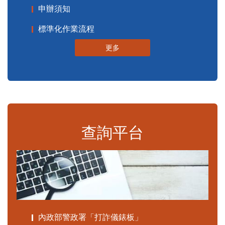
申辦須知
標準化作業流程
更多
查詢平台
內政部警政署「打詐儀錶板」