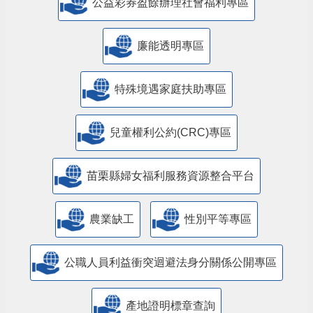
公益彩券盈餘辦理社會福利專區
廉能透明專區
特殊境遇家庭扶助專區
兒童權利公約(CRC)專區
苗栗縣婦女福利服務資源整合平台
農業缺工
性別平等專區
公職人員利益衝突迴避法身分關係公開專區
產地證明標章查詢