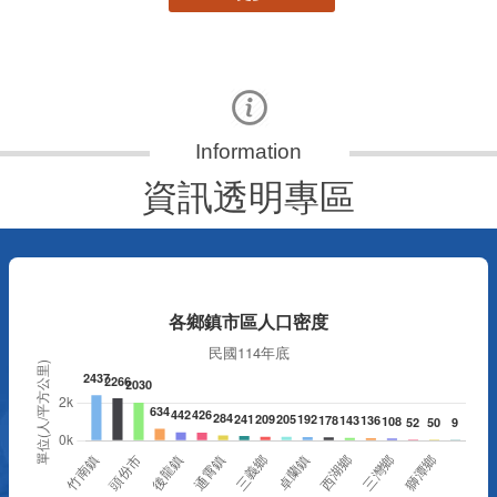
資訊透明專區