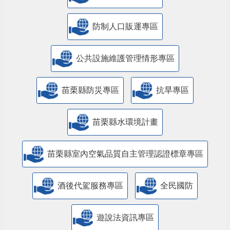
防制人口販運專區
​公共設施維護管理情形專區
苗栗縣防災專區
抗旱專區
苗栗縣水環境計畫
苗栗縣室內空氣品質自主管理認證標章專區
酒後代駕服務專區
全民國防
遊說法資訊專區