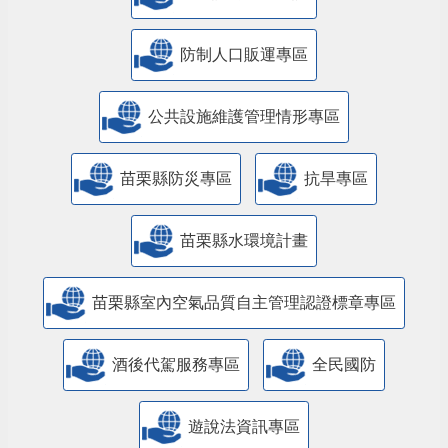
防制人口販運專區
​公共設施維護管理情形專區
苗栗縣防災專區
抗旱專區
苗栗縣水環境計畫
苗栗縣室內空氣品質自主管理認證標章專區
酒後代駕服務專區
全民國防
遊說法資訊專區