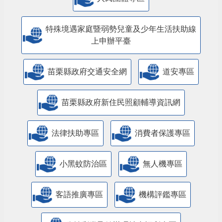
特殊境遇家庭暨弱勢兒童及少年生活扶助線
上申辦平臺
苗栗縣政府交通安全網
道安專區
苗栗縣政府新住民照顧輔導資訊網
法律扶助專區
消費者保護專區
小黑蚊防治區
無人機專區
客語推廣專區
機構評鑑專區