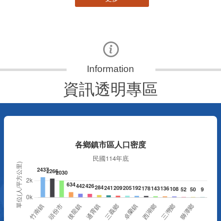
資訊透明專區