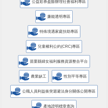
公益彩券盈餘辦理社會福利專區
廉能透明專區
特殊境遇家庭扶助專區
兒童權利公約(CRC)專區
苗栗縣婦女福利服務資源整合平台
農業缺工
性別平等專區
公職人員利益衝突迴避法身分關係公開專區
產地證明標章查詢