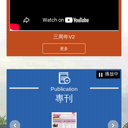
三周年V2
更多
播放中
專刊