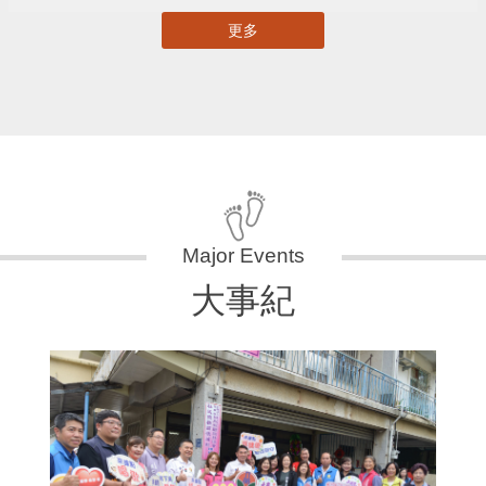
更多
大事紀