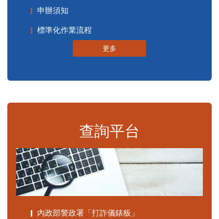
申辦須知
標準化作業流程
更多
查詢平台
內政部警政署「打詐儀錶板」