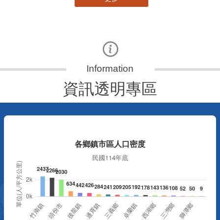
資訊透明專區