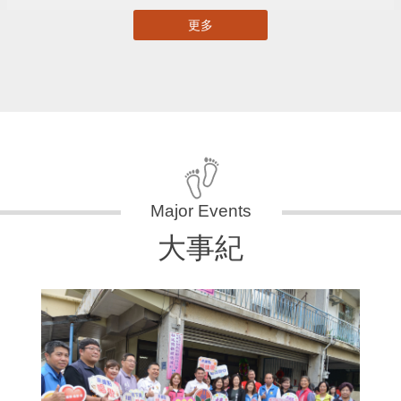
更多
大事紀