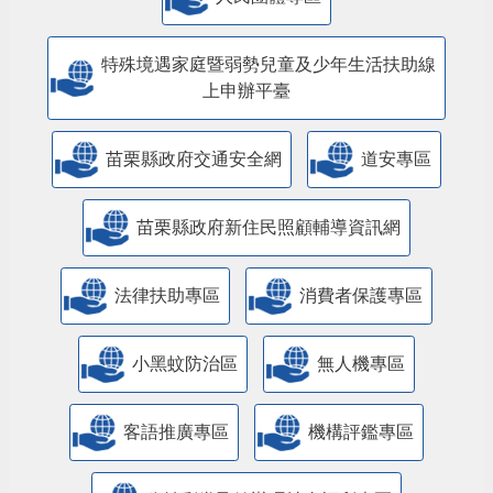
特殊境遇家庭暨弱勢兒童及少年生活扶助線
上申辦平臺
苗栗縣政府交通安全網
道安專區
苗栗縣政府新住民照顧輔導資訊網
法律扶助專區
消費者保護專區
小黑蚊防治區
無人機專區
客語推廣專區
機構評鑑專區