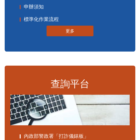
申辦須知
標準化作業流程
更多
查詢平台
內政部警政署「打詐儀錶板」