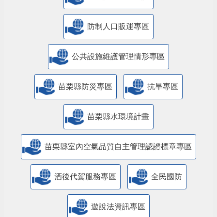
防制人口販運專區
​公共設施維護管理情形專區
苗栗縣防災專區
抗旱專區
苗栗縣水環境計畫
苗栗縣室內空氣品質自主管理認證標章專區
酒後代駕服務專區
全民國防
遊說法資訊專區