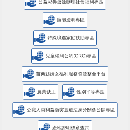
公益彩券盈餘辦理社會福利專區
廉能透明專區
特殊境遇家庭扶助專區
兒童權利公約(CRC)專區
苗栗縣婦女福利服務資源整合平台
農業缺工
性別平等專區
公職人員利益衝突迴避法身分關係公開專區
產地證明標章查詢