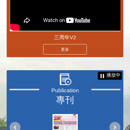
三周年V2
更多
播放中
專刊