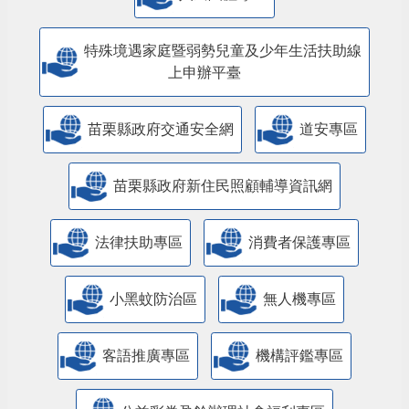
特殊境遇家庭暨弱勢兒童及少年生活扶助線
上申辦平臺
苗栗縣政府交通安全網
道安專區
苗栗縣政府新住民照顧輔導資訊網
法律扶助專區
消費者保護專區
小黑蚊防治區
無人機專區
客語推廣專區
機構評鑑專區