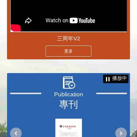
三周年V2
更多
播放中
專刊