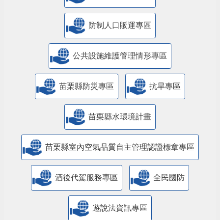
防制人口販運專區
​公共設施維護管理情形專區
苗栗縣防災專區
抗旱專區
苗栗縣水環境計畫
苗栗縣室內空氣品質自主管理認證標章專區
酒後代駕服務專區
全民國防
遊說法資訊專區