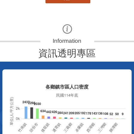
資訊透明專區