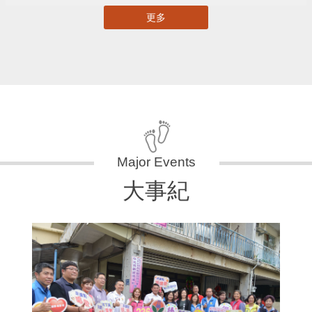
更多
大事紀