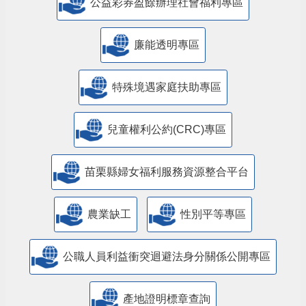
公益彩券盈餘辦理社會福利專區
廉能透明專區
特殊境遇家庭扶助專區
兒童權利公約(CRC)專區
苗栗縣婦女福利服務資源整合平台
農業缺工
性別平等專區
公職人員利益衝突迴避法身分關係公開專區
產地證明標章查詢