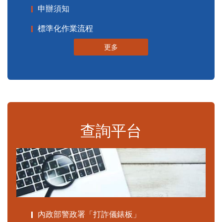
申辦須知
標準化作業流程
更多
查詢平台
內政部警政署「打詐儀錶板」