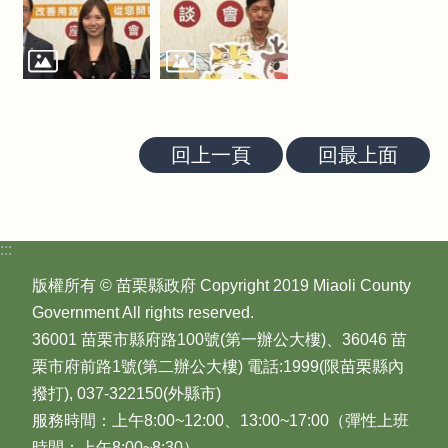
回上一頁
回最上面
:::
版權所有 © 苗栗縣政府 Copyright 2019 Miaoli County
Government All rights reserved.
36001 苗栗市縣府路100號(第一辦公大樓)、36046 苗
栗市府前路1號(第二辦公大樓) 電話:1999(限苗栗縣內
撥打), 037-322150(外縣市)
服務時間：上午8:00~12:00、13:00~17:00（彈性上班
時間：上午8:00~8:30）