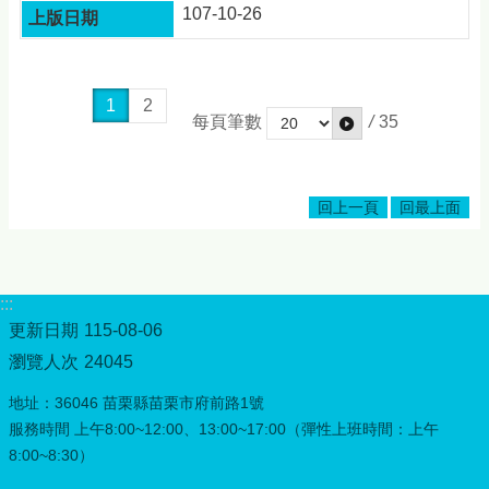
107-10-26
1
2
每頁筆數
/
35
回上一頁
回最上面
:::
更新日期
115-08-06
瀏覽人次
24045
地址：36046 苗栗縣苗栗市府前路1號
服務時間 上午8:00~12:00、13:00~17:00（彈性上班時間：上午
8:00~8:30）