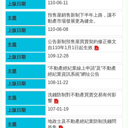
110-06-11
預售屋銷售新制下半年上路，讓不
動產市場發展更為健全。
110-06-08
公告新制預售屋買賣契約修正條文
自110年1月1日起生效
109-12-28
“不動產經紀業線上申請”及”不動產
經紀業資訊系統”網址公告
108-11-22
洗錢防制對不動產買賣交易有何影
響
107-01-19
地政士及不動產經紀業防制洗錢問
答集