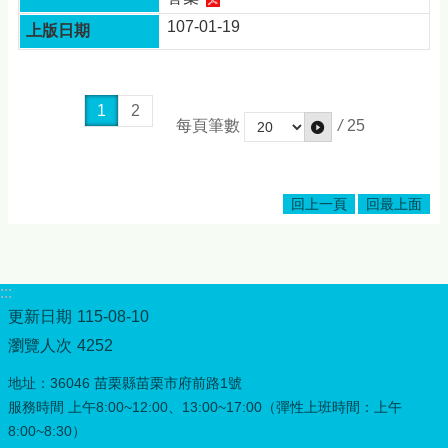
107-01-19
1
2
每頁筆數
/
25
回上一頁
回最上面
:::
更新日期
115-08-10
瀏覽人次
4252
地址：36046 苗栗縣苗栗市府前路1號
服務時間 上午8:00~12:00、13:00~17:00（彈性上班時間：上午
8:00~8:30）