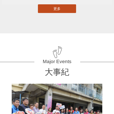
更多
大事紀