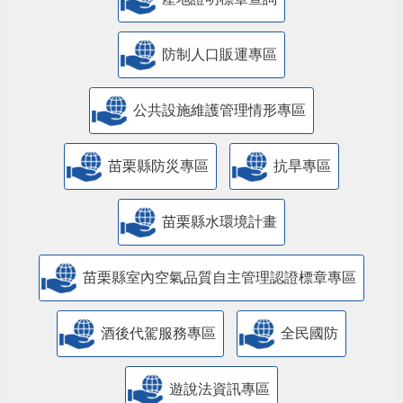
防制人口販運專區
​公共設施維護管理情形專區
苗栗縣防災專區
抗旱專區
苗栗縣水環境計畫
苗栗縣室內空氣品質自主管理認證標章專區
酒後代駕服務專區
全民國防
遊說法資訊專區