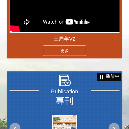
三周年V2
更多
播放中
專刊