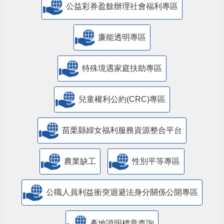
公益彩券盈餘辦理社會福利專區
廉能透明專區
特殊境遇家庭扶助專區
兒童權利公約(CRC)專區
苗栗縣婦女福利服務資源整合平台
農業缺工
性別平等專區
公職人員利益衝突迴避法身分關係公開專區
產地證明標章查詢