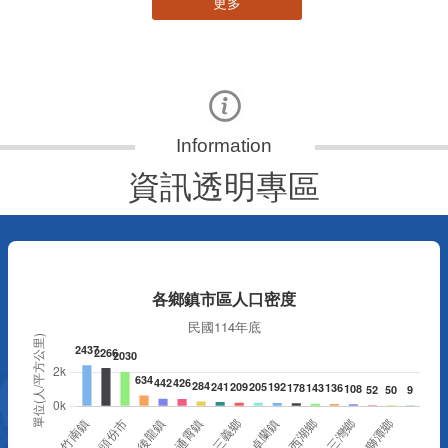
更多
資訊透明專區