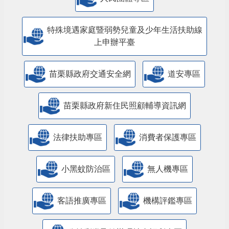
特殊境遇家庭暨弱勢兒童及少年生活扶助線
上申辦平臺
苗栗縣政府交通安全網
道安專區
苗栗縣政府新住民照顧輔導資訊網
法律扶助專區
消費者保護專區
小黑蚊防治區
無人機專區
客語推廣專區
機構評鑑專區