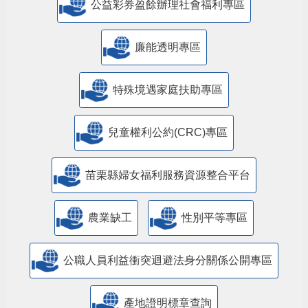
公益彩券盈餘辦理社會福利專區
廉能透明專區
特殊境遇家庭扶助專區
兒童權利公約(CRC)專區
苗栗縣婦女福利服務資源整合平台
農業缺工
性別平等專區
公職人員利益衝突迴避法身分關係公開專區
產地證明標章查詢