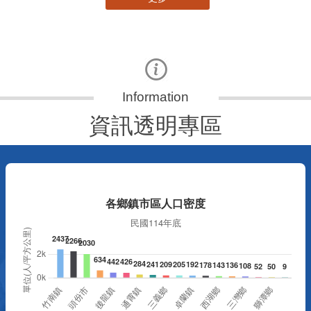
資訊透明專區