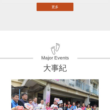
更多
大事紀