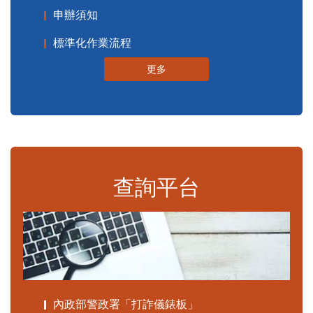
申辦須知
標準化作業流程
更多
查詢平台
內政部警政署「打詐儀錶板」