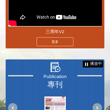
三周年V2
更多
播放中
專刊