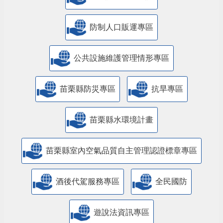
防制人口販運專區
​公共設施維護管理情形專區
苗栗縣防災專區
抗旱專區
苗栗縣水環境計畫
苗栗縣室內空氣品質自主管理認證標章專區
酒後代駕服務專區
全民國防
遊說法資訊專區