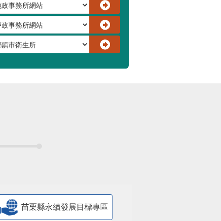
苗栗縣永續發展目標專區