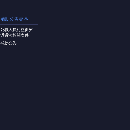
補助公告專區
公職人員利益衝突
迴避法相關表件
補助公告