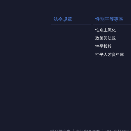
法令規章
性別平等專區
性別主流化
政策與法規
性平報報
性平人才資料庫