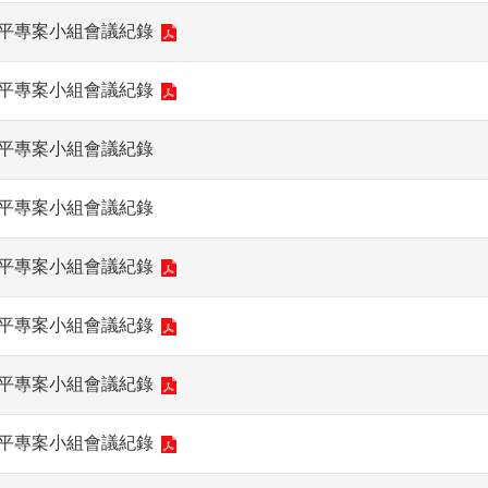
性平專案小組會議紀錄
性平專案小組會議紀錄
性平專案小組會議紀錄
性平專案小組會議紀錄
性平專案小組會議紀錄
性平專案小組會議紀錄
性平專案小組會議紀錄
性平專案小組會議紀錄