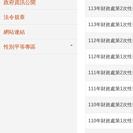
政府資訊公開
113年財政處第2次
法令規章
113年財政處第1次
網站連結
112年財政處第2次
性別平等專區
112年財政處第1次
111年財政處第2次
111年財政處第1次
110年財政處第2次
110年財政處第1次