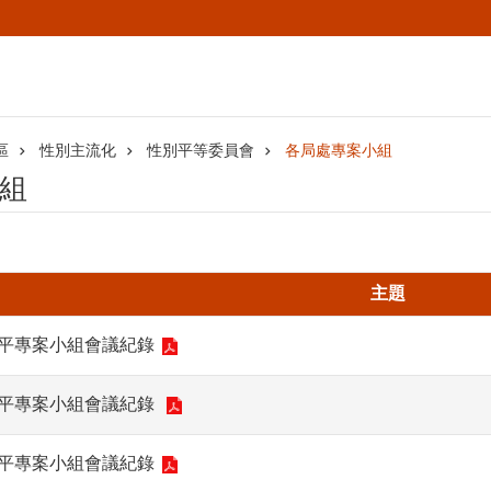
區
性別主流化
性別平等委員會
各局處專案小組
組
主題
性平專案小組會議紀錄
性平專案小組會議紀錄
性平專案小組會議紀錄