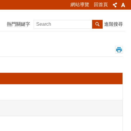
網站導覽
回首頁
熱門關鍵字
進階搜尋