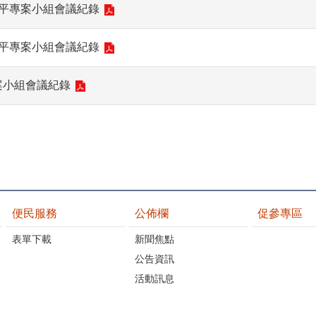
性平專案小組會議紀錄
性平專案小組會議紀錄
案小組會議紀錄
便民服務
公佈欄
促參專區
表單下載
新聞焦點
公告資訊
活動訊息