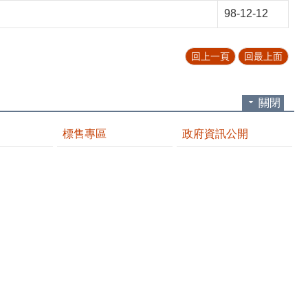
98-12-12
回上一頁
回最上面
關閉
標售專區
政府資訊公開