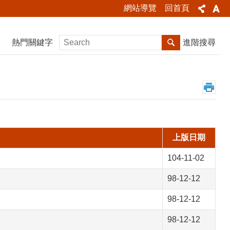
網站導覽
回首頁
熱門關鍵字
進階搜尋
上版日期
104-11-02
98-12-12
98-12-12
98-12-12