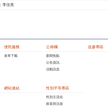
：李佳熹
便民服務
公佈欄
促參專區
表單下載
新聞焦點
公告資訊
活動訊息
網站連結
性別平等專區
性別主流化
政策與法規