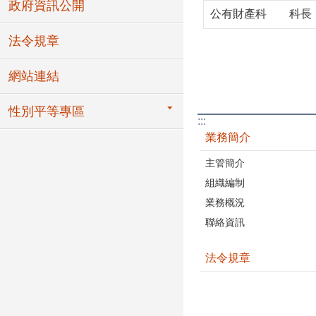
政府資訊公開
公有財產科 科長
法令規章
網站連結
性別平等專區
:::
業務簡介
主管簡介
組織編制
業務概況
聯絡資訊
法令規章