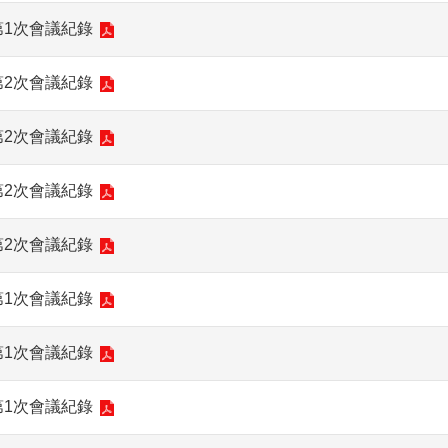
第1次會議紀錄
第2次會議紀錄
第2次會議紀錄
第2次會議紀錄
第2次會議紀錄
第1次會議紀錄
第1次會議紀錄
第1次會議紀錄