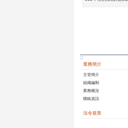
:::
業務簡介
主管簡介
組織編制
業務概況
聯絡資訊
法令規章