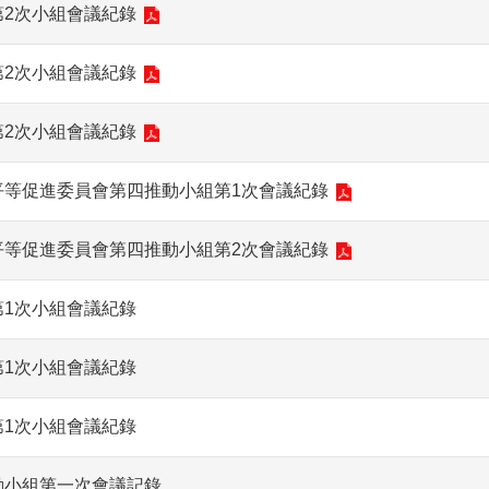
第2次小組會議紀錄
第2次小組會議紀錄
第2次小組會議紀錄
平等促進委員會第四推動小組第1次會議紀錄
平等促進委員會第四推動小組第2次會議紀錄
第1次小組會議紀錄
第1次小組會議紀錄
第1次小組會議紀錄
動小組第一次會議記錄