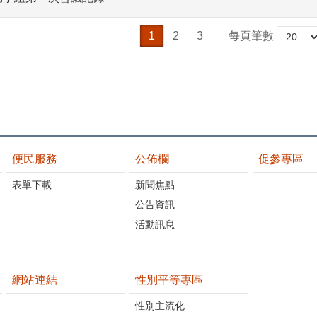
1
2
3
每頁筆數
便民服務
公佈欄
促參專區
表單下載
新聞焦點
公告資訊
活動訊息
網站連結
性別平等專區
性別主流化