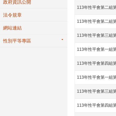
政府資訊公開
113年性平會第二組
法令規章
113年性平會第二組
網站連結
113年性平會第三組
性別平等專區
113年性平會第一組
113年性平會第四組
113年性平會第一組
113年性平會第三組
113年性平會第四組