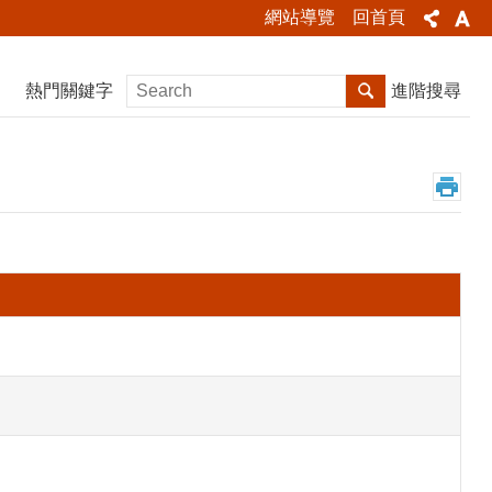
網站導覽
回首頁
熱門關鍵字
進階搜尋