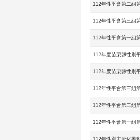
112年性平會第二組
112年性平會第三組
112年性平會第一組
112年度苗栗縣性別
112年度苗栗縣性別
112年性平會第三組
112年性平會第二組
112年性平會第一組
112年性別主流化推