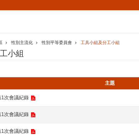
區
性別主流化
性別平等委員會
工具小組及分工小組
工小組
主題
第1次會議紀錄
第1次會議紀錄
第1次會議紀錄