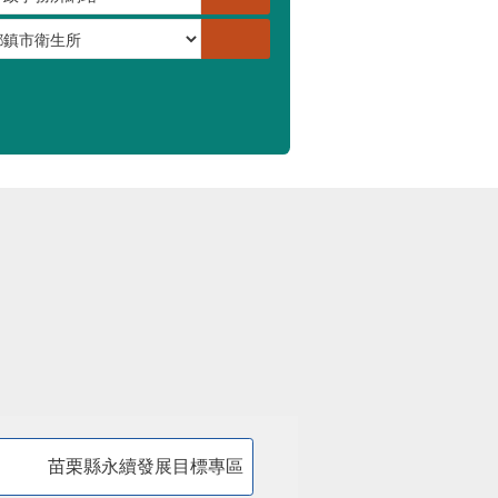
苗栗縣永續發展目標專區