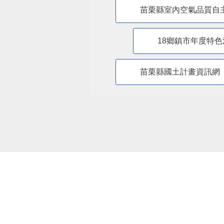
苗栗縣室內空氣品質自
18鄉鎮市年度特色
苗栗縣國土計畫資訊網