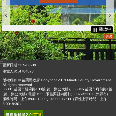
播放中
更多
:::
更新日期
115-08-08
瀏覽人次
4784873
版權所有 © 苗栗縣政府 Copyright 2019 Miaoli County Government
All rights reserved.
36001 苗栗市縣府路100號(第一辦公大樓)、36046 苗栗市府前路1號
(第二辦公大樓) 電話:1999(限苗栗縣內撥打), 037-322150(外縣市)
服務時間：上午8:00~12:00、13:00~17:00（彈性上班時間：上午
8:00~8:30）