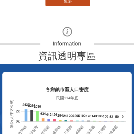
更多
資訊透明專區