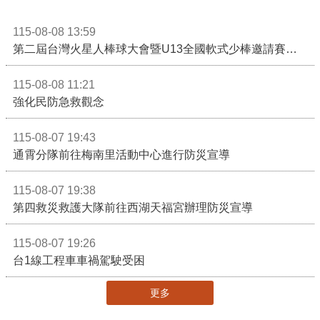
115-08-08 13:59
第二屆台灣火星人棒球大會暨U13全國軟式少棒邀請賽在苗栗舉辦
115-08-08 11:21
強化民防急救觀念
115-08-07 19:43
通霄分隊前往梅南里活動中心進行防災宣導
115-08-07 19:38
第四救災救護大隊前往西湖天福宮辦理防災宣導
115-08-07 19:26
台1線工程車車禍駕駛受困
更多