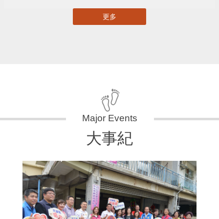
更多
大事紀