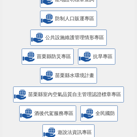
防制人口販運專區
​公共設施維護管理情形專區
苗栗縣防災專區
抗旱專區
苗栗縣水環境計畫
苗栗縣室內空氣品質自主管理認證標章專區
酒後代駕服務專區
全民國防
遊說法資訊專區