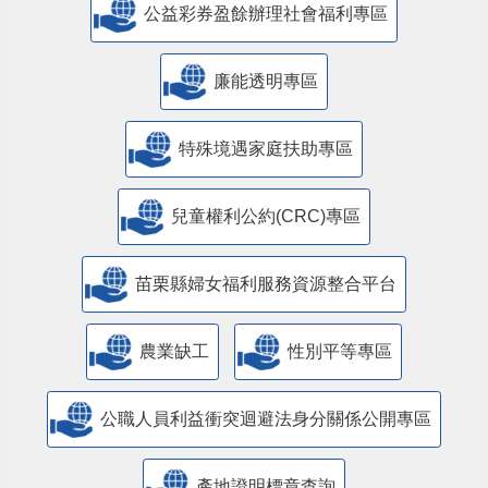
公益彩券盈餘辦理社會福利專區
廉能透明專區
特殊境遇家庭扶助專區
兒童權利公約(CRC)專區
苗栗縣婦女福利服務資源整合平台
農業缺工
性別平等專區
公職人員利益衝突迴避法身分關係公開專區
產地證明標章查詢