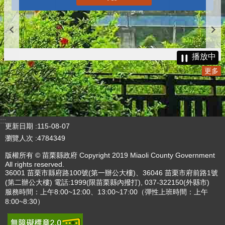
播放中
更多
:::
更新日期
115-08-07
瀏覽人次
4784349
版權所有 © 苗栗縣政府 Copyright 2019 Miaoli County Government
All rights reserved.
36001 苗栗市縣府路100號(第一辦公大樓)、36046 苗栗市府前路1號
(第二辦公大樓) 電話:1999(限苗栗縣內撥打), 037-322150(外縣市)
服務時間：上午8:00~12:00、13:00~17:00（彈性上班時間：上午
8:00~8:30）