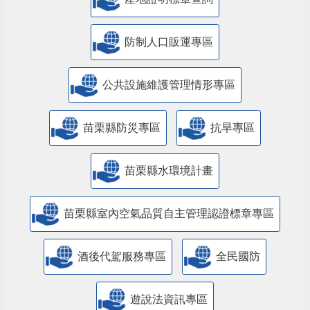
防制人口販運專區
​公共設施維護管理情形專區
苗栗縣防災專區
抗旱專區
苗栗縣水環境計畫
苗栗縣室內空氣品質自主管理認證標章專區
酒後代駕服務專區
全民國防
遊說法資訊專區