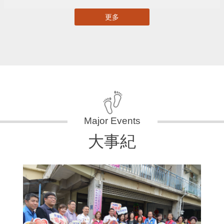
更多
大事紀