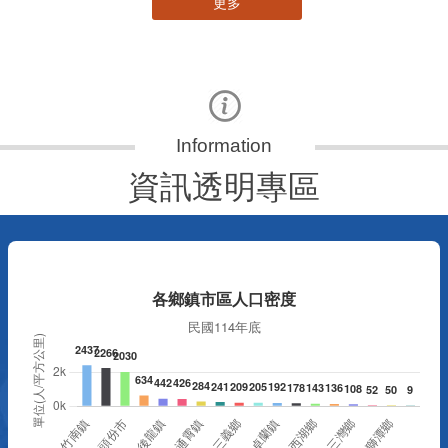
更多
資訊透明專區