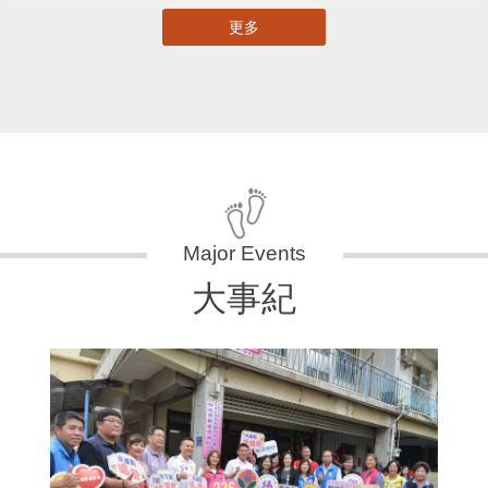
更多
大事紀