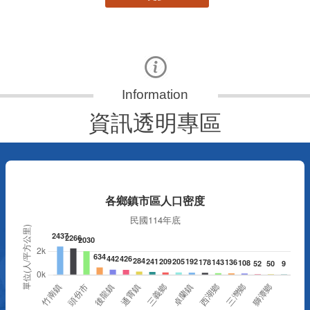
資訊透明專區