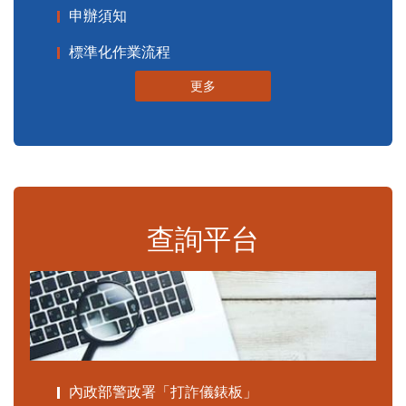
申辦須知
標準化作業流程
更多
查詢平台
內政部警政署「打詐儀錶板」