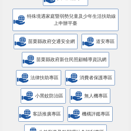
特殊境遇家庭暨弱勢兒童及少年生活扶助線
上申辦平臺
苗栗縣政府交通安全網
道安專區
苗栗縣政府新住民照顧輔導資訊網
法律扶助專區
消費者保護專區
小黑蚊防治區
無人機專區
客語推廣專區
機構評鑑專區