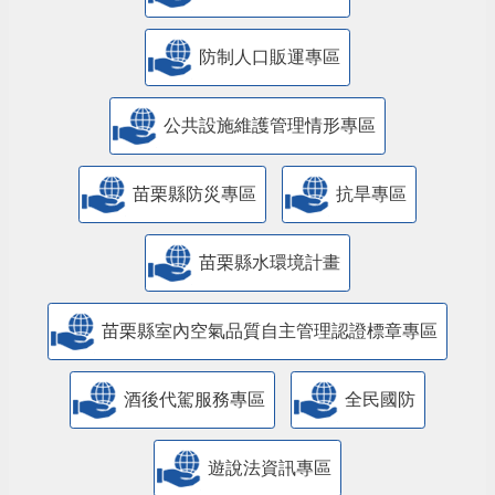
防制人口販運專區
​公共設施維護管理情形專區
苗栗縣防災專區
抗旱專區
苗栗縣水環境計畫
苗栗縣室內空氣品質自主管理認證標章專區
酒後代駕服務專區
全民國防
遊說法資訊專區