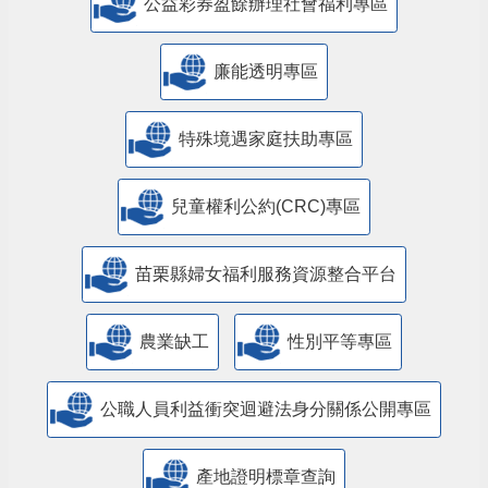
公益彩券盈餘辦理社會福利專區
廉能透明專區
特殊境遇家庭扶助專區
兒童權利公約(CRC)專區
苗栗縣婦女福利服務資源整合平台
農業缺工
性別平等專區
公職人員利益衝突迴避法身分關係公開專區
產地證明標章查詢