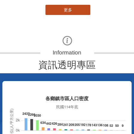
更多
資訊透明專區