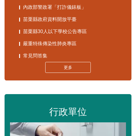
內政部警政署「打詐儀錶板」
苗栗縣政府資料開放平臺
苗栗縣30人以下學校公告專區
嚴重特殊傳染性肺炎專區
常見問答集
更多
行政單位