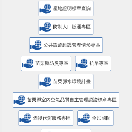
產地證明標章查詢
防制人口販運專區
​公共設施維護管理情形專區
苗栗縣防災專區
抗旱專區
苗栗縣水環境計畫
苗栗縣室內空氣品質自主管理認證標章專區
酒後代駕服務專區
全民國防