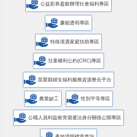
公益彩券盈餘辦理社會福利專區
廉能透明專區
特殊境遇家庭扶助專區
兒童權利公約(CRC)專區
苗栗縣婦女福利服務資源整合平台
農業缺工
性別平等專區
公職人員利益衝突迴避法身分關係公開專區
產地證明標章查詢