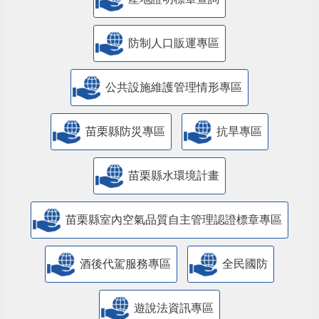
防制人口販運專區
​公共設施維護管理情形專區
苗栗縣防災專區
抗旱專區
苗栗縣水環境計畫
苗栗縣室內空氣品質自主管理認證標章專區
酒後代駕服務專區
全民國防
遊說法資訊專區