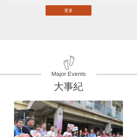
更多
大事紀