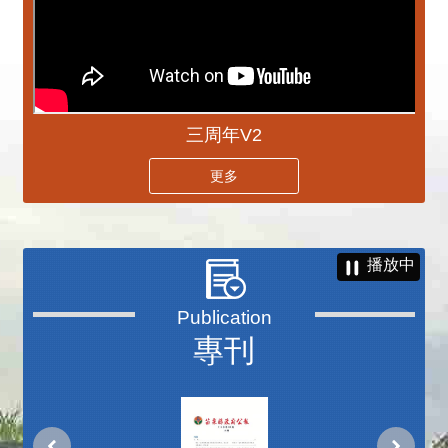
三周年V2
更多
播放中
專刊