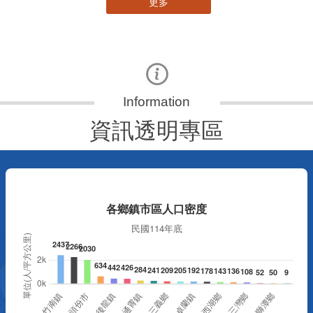
更多
資訊透明專區