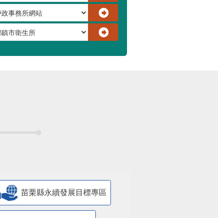
苗栗縣永續發展目標專區