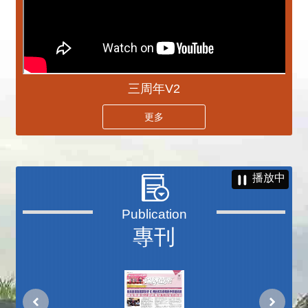
三周年V2
更多
播放中
專刊