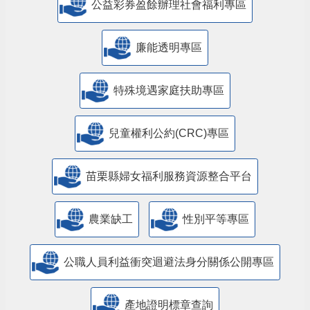
公益彩券盈餘辦理社會福利專區
廉能透明專區
特殊境遇家庭扶助專區
兒童權利公約(CRC)專區
苗栗縣婦女福利服務資源整合平台
農業缺工
性別平等專區
公職人員利益衝突迴避法身分關係公開專區
產地證明標章查詢