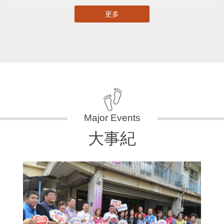
更多
大事紀