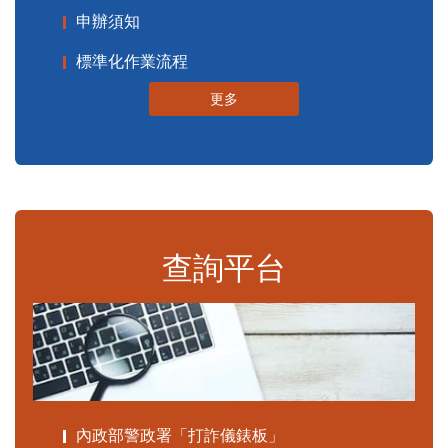
申辦須知
標準化作業流程
更多
查詢平台
內政部警政署「打詐儀錶板」