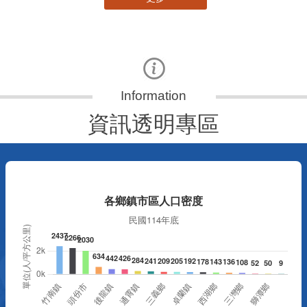
資訊透明專區