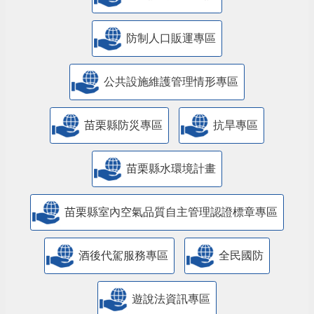
防制人口販運專區
​公共設施維護管理情形專區
苗栗縣防災專區
抗旱專區
苗栗縣水環境計畫
苗栗縣室內空氣品質自主管理認證標章專區
酒後代駕服務專區
全民國防
遊說法資訊專區