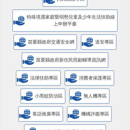
特殊境遇家庭暨弱勢兒童及少年生活扶助線
上申辦平臺
苗栗縣政府交通安全網
道安專區
苗栗縣政府新住民照顧輔導資訊網
法律扶助專區
消費者保護專區
小黑蚊防治區
無人機專區
客語推廣專區
機構評鑑專區