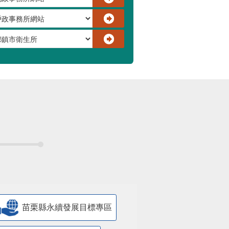
苗栗縣永續發展目標專區