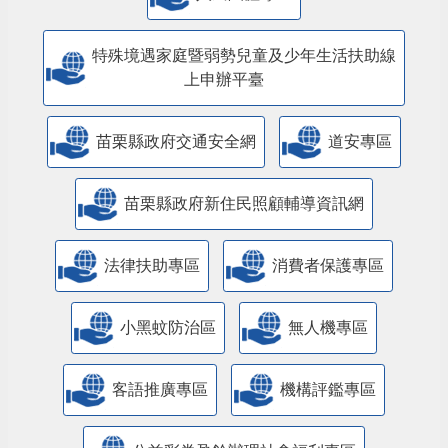
特殊境遇家庭暨弱勢兒童及少年生活扶助線
上申辦平臺
苗栗縣政府交通安全網
道安專區
苗栗縣政府新住民照顧輔導資訊網
法律扶助專區
消費者保護專區
小黑蚊防治區
無人機專區
客語推廣專區
機構評鑑專區