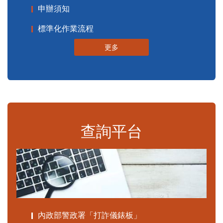
申辦須知
標準化作業流程
更多
查詢平台
內政部警政署「打詐儀錶板」