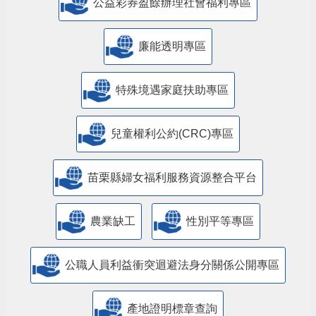
公益彩券盈餘辦理社會福利專區
廉能透明專區
特殊境遇家庭扶助專區
兒童權利公約(CRC)專區
苗栗縣婦女福利服務資源整合平台
農業缺工
性別平等專區
公職人員利益衝突迴避法身分關係公開專區
產地證明標章查詢