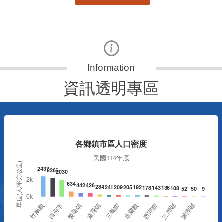
資訊透明專區