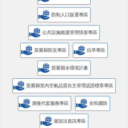
防制人口販運專區
​公共設施維護管理情形專區
苗栗縣防災專區
抗旱專區
苗栗縣水環境計畫
苗栗縣室內空氣品質自主管理認證標章專區
酒後代駕服務專區
全民國防
遊說法資訊專區