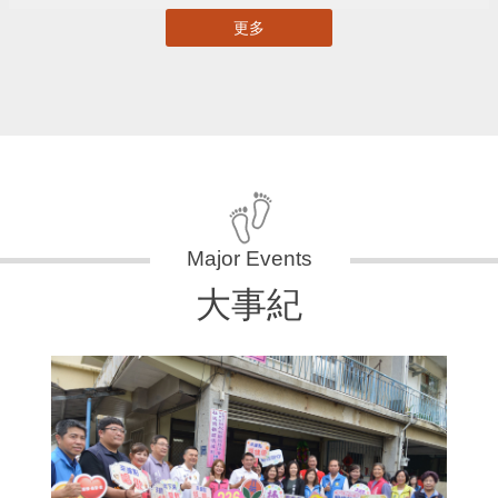
更多
大事紀