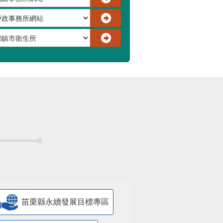
苗栗縣永續發展目標專區