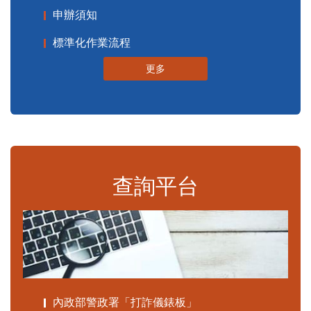
申辦須知
標準化作業流程
更多
查詢平台
內政部警政署「打詐儀錶板」