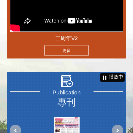
三周年V2
更多
播放中
專刊