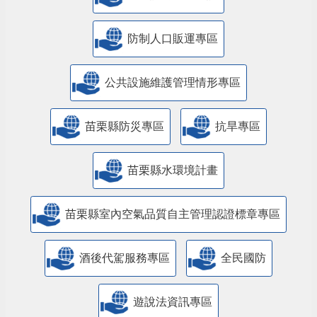
防制人口販運專區
​公共設施維護管理情形專區
苗栗縣防災專區
抗旱專區
苗栗縣水環境計畫
苗栗縣室內空氣品質自主管理認證標章專區
酒後代駕服務專區
全民國防
遊說法資訊專區