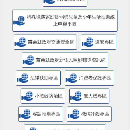
特殊境遇家庭暨弱勢兒童及少年生活扶助線
上申辦平臺
苗栗縣政府交通安全網
道安專區
苗栗縣政府新住民照顧輔導資訊網
法律扶助專區
消費者保護專區
小黑蚊防治區
無人機專區
客語推廣專區
機構評鑑專區