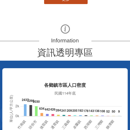
資訊透明專區