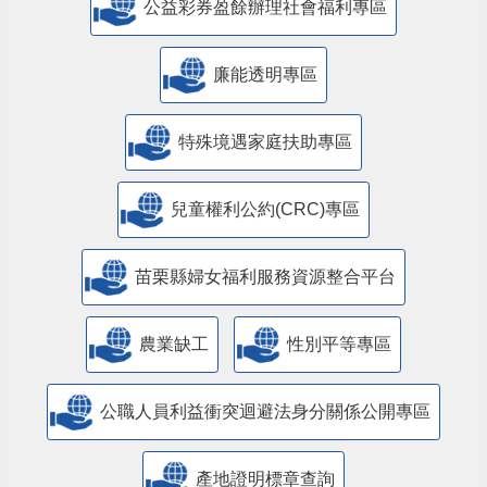
公益彩券盈餘辦理社會福利專區
廉能透明專區
特殊境遇家庭扶助專區
兒童權利公約(CRC)專區
苗栗縣婦女福利服務資源整合平台
農業缺工
性別平等專區
公職人員利益衝突迴避法身分關係公開專區
產地證明標章查詢