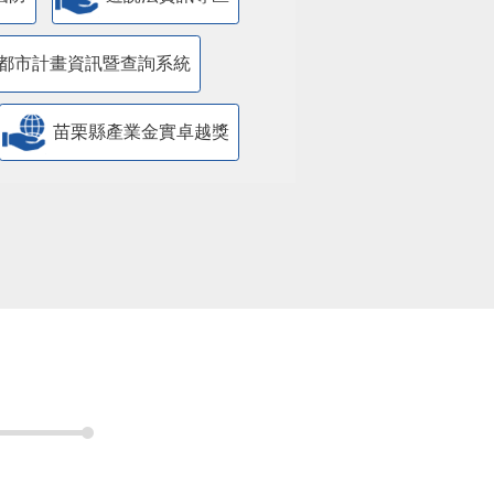
都市計畫資訊暨查詢系統
苗栗縣產業金實卓越獎