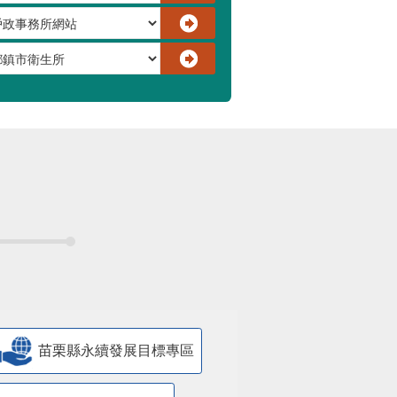
苗栗縣永續發展目標專區