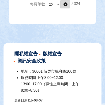
/
324
每頁筆數
隱私權宣告
版權宣告
資訊安全政策
地址：36001 苗栗市縣府路100號
服務時間 上午8:00~12:00、
13:00~17:00（彈性上班時間：上午
8:00~8:30）
更新日期
115-08-07