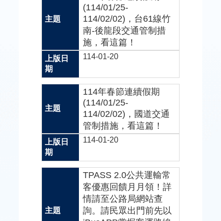
(114/01/25-
114/02/02)，台61線竹
南-後龍段交通管制措
施，看這篇！
114-01-20
114年春節連續假期
(114/01/25-
114/02/02)，國道交通
管制措施，看這篇！
114-01-20
TPASS 2.0公共運輸常
客優惠回饋月月領！詳
情請至公路局網站查
詢。請民眾出門前先以