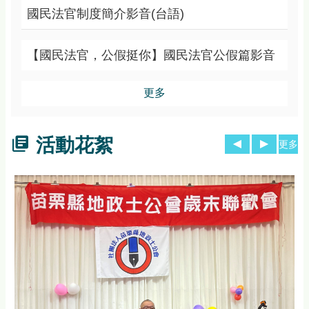
國民法官制度簡介影音(台語)
【國民法官，公假挺你】國民法官公假篇影音
更多
活動花絮
更多