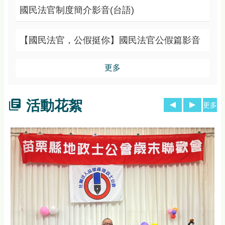
國民法官制度簡介影音(台語)
【國民法官，公假挺你】國民法官公假篇影音
更多
活動花絮
更多