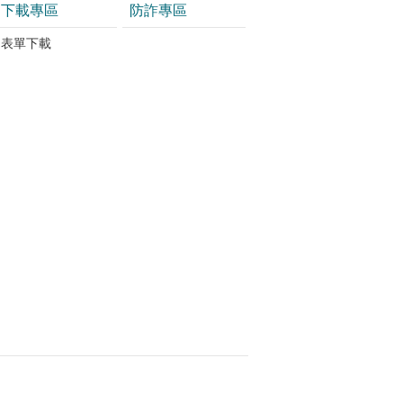
下載專區
防詐專區
表單下載