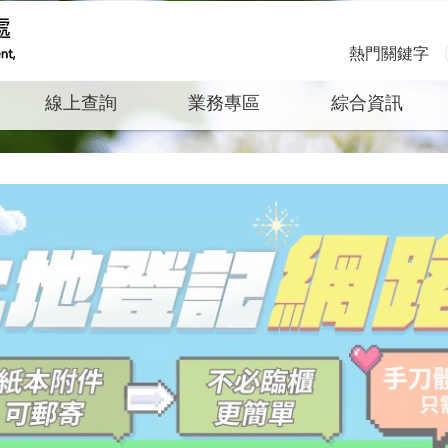
熱門關鍵字
線上查詢
業務專區
綜合資訊