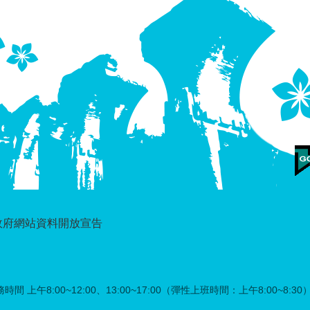
政府網站資料開放宣告
時間 上午8:00~12:00、13:00~17:00（彈性上班時間：上午8:00~8:30