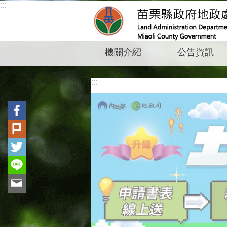
:::
跳到主要內容區塊
機關介紹
公告資訊
:::