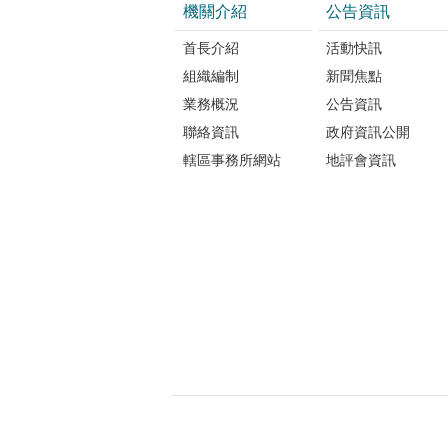
機關介紹
公告資訊
政事務
務以提
首長介紹
活動快訊
努力，
組織編制
新聞焦點
業務概況
公告資訊
聯絡資訊
政府資訊公開
轄區事務所網站
地評會資訊