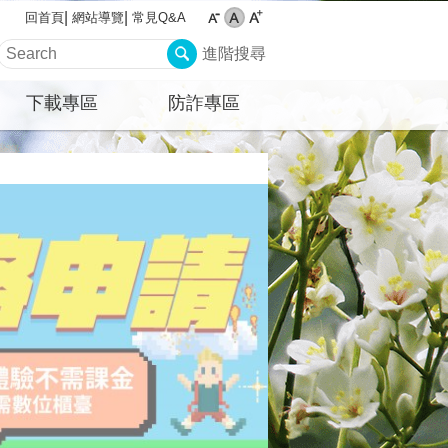
網站導覽
常見Q&A
回首頁
進階搜尋
下載專區
防詐專區