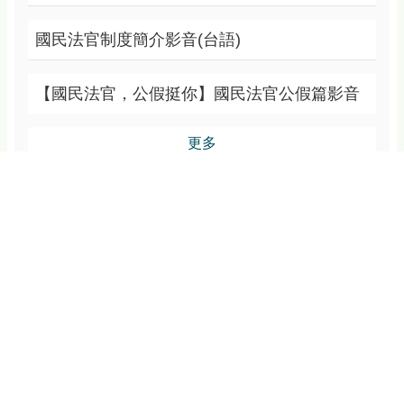
國民法官制度簡介影音(台語)
【國民法官，公假挺你】國民法官公假篇影音
更多
活動花絮
更多