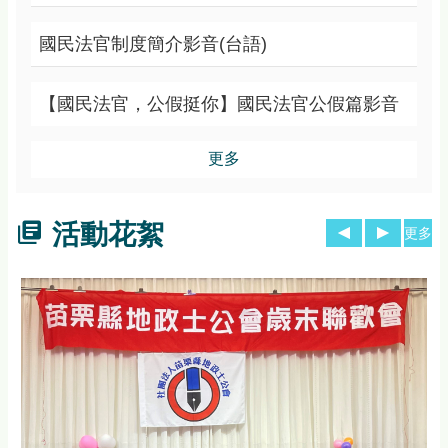
國民法官制度簡介影音(台語)
【國民法官，公假挺你】國民法官公假篇影音
更多
活動花絮
更多