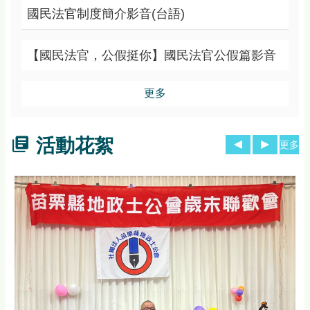
國民法官制度簡介影音(台語)
【國民法官，公假挺你】國民法官公假篇影音
更多
活動花絮
更多