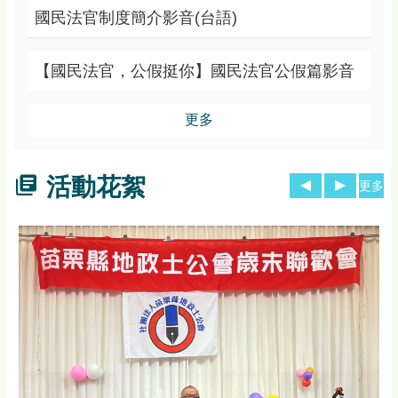
國民法官制度簡介影音(台語)
【國民法官，公假挺你】國民法官公假篇影音
更多
活動花絮
更多