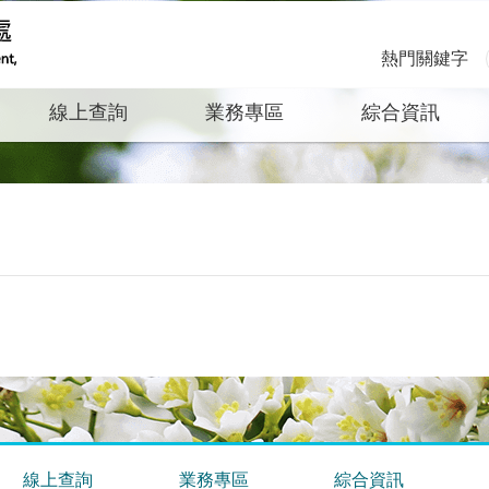
熱門關鍵字
線上查詢
業務專區
綜合資訊
線上查詢
業務專區
綜合資訊