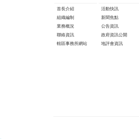
首長介紹
活動快訊
組織編制
新聞焦點
業務概況
公告資訊
聯絡資訊
政府資訊公開
轄區事務所網站
地評會資訊