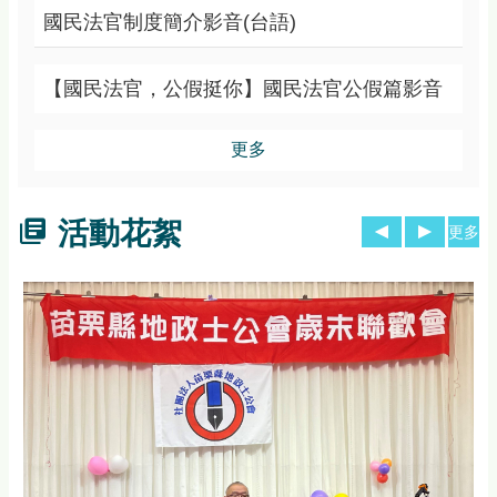
國民法官制度簡介影音(台語)
【國民法官，公假挺你】國民法官公假篇影音
更多
活動花絮
更多