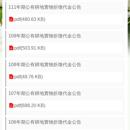
務
111年期公有耕地實物折徵代金公告
專
區
pdf(480.63 KB)
綜
合
109年期公有耕地實物折徵代金公告
資
訊
pdf(503.91 KB)
下
載
108年期公有耕地實物折徵代金公告
專
區
pdf(48.76 KB)
防
詐
107年期公有耕地實物折徵代金公告
專
區
pdf(688.20 KB)
回
106年期公有耕地實物折徵代金公告
首