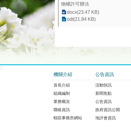
物權許可辦法
docx(23.47 KB)
odt(21.84 KB)
:::
機關介紹
公告資訊
首長介紹
活動快訊
組織編制
新聞焦點
業務概況
公告資訊
聯絡資訊
政府資訊公開
轄區事務所網站
地評會資訊