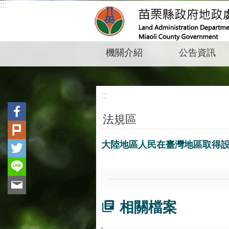
:::
跳到主要內容區塊
機關介紹
公告資訊
:::
法規區
大陸地區人民在臺灣地區取得
相關檔案