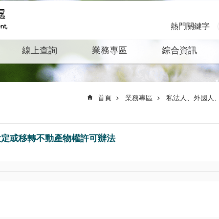
熱門關鍵字
線上查詢
業務專區
綜合資訊
首頁
業務專區
私法人、外國人
設定或移轉不動產物權許可辦法