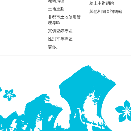
地籍清理
線上申辦網站
土地重劃
其他相關查詢網站
非都市土地使用管
理專區
實價登錄專區
性別平等專區
更多...