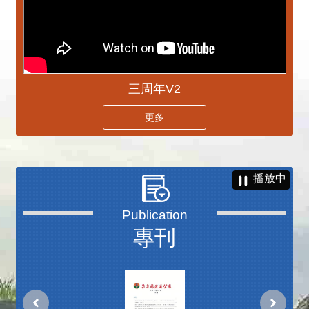
三周年V2
更多
播放中
專刊