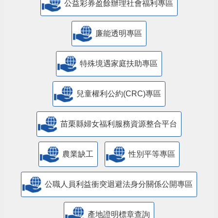
公益彩券盈餘辦理社會福利專區
廉能透明專區
特殊境遇家庭扶助專區
兒童權利公約(CRC)專區
苗栗縣婦女福利服務資源整合平台
農業缺工
性別平等專區
公職人員利益衝突迴避法身分關係公開專區
產地證明標章查詢