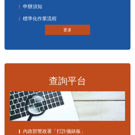
申辦須知
標準化作業流程
更多
查詢平台
內政部警政署「打詐儀錶板」