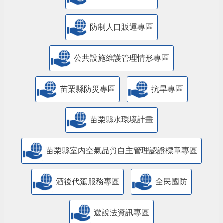
防制人口販運專區
​公共設施維護管理情形專區
苗栗縣防災專區
抗旱專區
苗栗縣水環境計畫
苗栗縣室內空氣品質自主管理認證標章專區
酒後代駕服務專區
全民國防
遊說法資訊專區