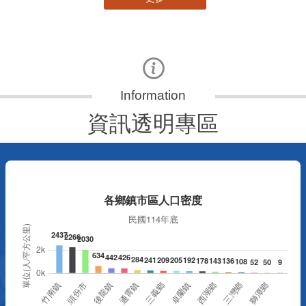
資訊透明專區