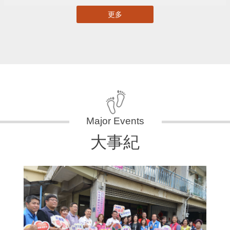
更多
大事紀