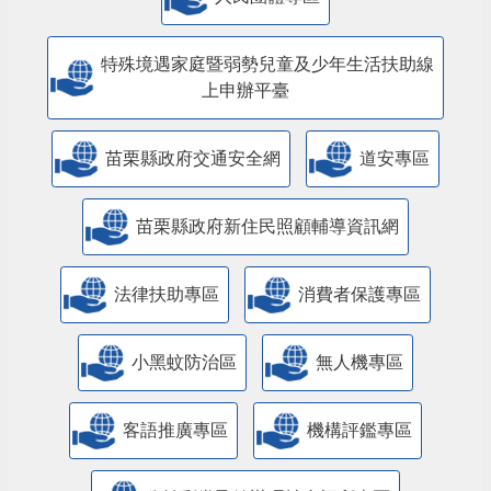
特殊境遇家庭暨弱勢兒童及少年生活扶助線
上申辦平臺
苗栗縣政府交通安全網
道安專區
苗栗縣政府新住民照顧輔導資訊網
法律扶助專區
消費者保護專區
小黑蚊防治區
無人機專區
客語推廣專區
機構評鑑專區