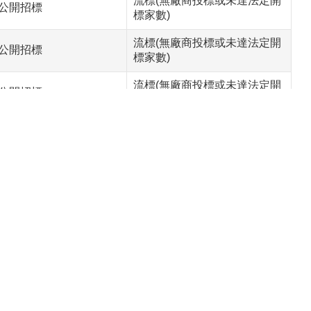
流標(無廠商投標或未達法定開
公開招標
標家數)
流標(無廠商投標或未達法定開
公開招標
標家數)
流標(無廠商投標或未達法定開
公開招標
標家數)
流標(無廠商投標或未達法定開
公開取得報價單或企劃書
標家數)
流標(無廠商投標或未達法定開
公開招標
標家數)
流標(無廠商投標或未達法定開
公開取得報價單或企劃書
標家數)
流標(無廠商投標或未達法定開
公開招標
標家數)
流標(無廠商投標或未達法定開
公開招標