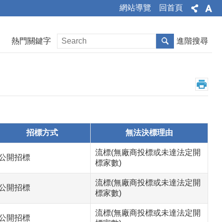
網站導覽
回首頁
熱門關鍵字
進階搜尋
招標方式
無法決標理由
流標(無廠商投標或未達法定開
公開招標
標家數)
流標(無廠商投標或未達法定開
公開招標
標家數)
流標(無廠商投標或未達法定開
公開招標