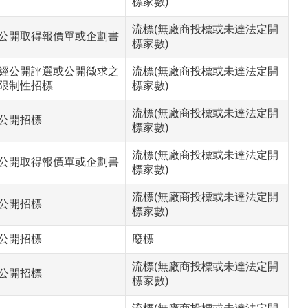
標家數)
流標(無廠商投標或未達法定開
公開取得報價單或企劃書
標家數)
經公開評選或公開徵求之
流標(無廠商投標或未達法定開
限制性招標
標家數)
流標(無廠商投標或未達法定開
公開招標
標家數)
流標(無廠商投標或未達法定開
公開取得報價單或企劃書
標家數)
流標(無廠商投標或未達法定開
公開招標
標家數)
公開招標
廢標
流標(無廠商投標或未達法定開
公開招標
標家數)