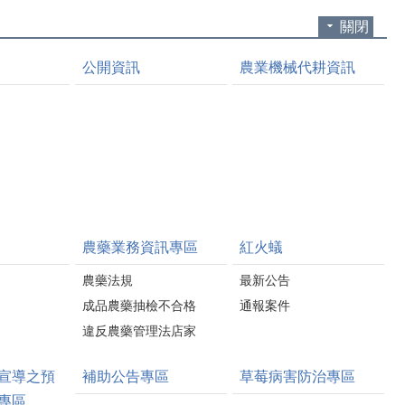
關閉
公開資訊
農業機械代耕資訊
農藥業務資訊專區
紅火蟻
農藥法規
最新公告
成品農藥抽檢不合格
通報案件
違反農藥管理法店家
宣導之預
補助公告專區
草莓病害防治專區
專區