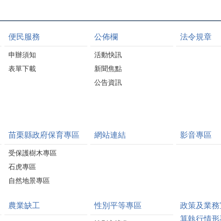
便民服務
公佈欄
法令規章
申辦須知
活動快訊
表單下載
新聞焦點
公告資訊
苗栗縣政府保育專區
網站連結
影音專區
受保護樹木專區
石虎專區
自然地景專區
農業缺工
性別平等專區
政策及業務
算執行情形