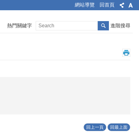
網站導覽
回首頁
熱門關鍵字
進階搜尋
回上一頁
回最上面