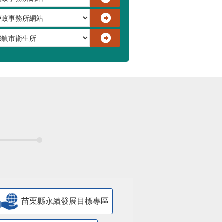
苗栗縣永續發展目標專區